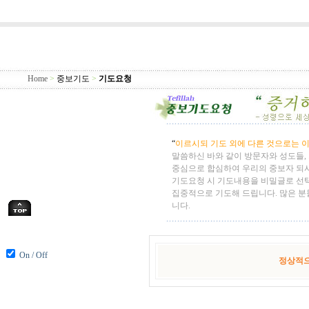
Home
>
중보기도
>
기도요청
“
이르시되 기도 외에 다른 것으로는 이
말씀하신 바와 같이 방문자와 성도들,
중심으로 합심하여 우리의 중보자 되
기도요청 시 기도내용을 비밀글로 선
집중적으로 기도해 드립니다. 많은 분
니다.
On / Off
정상적으