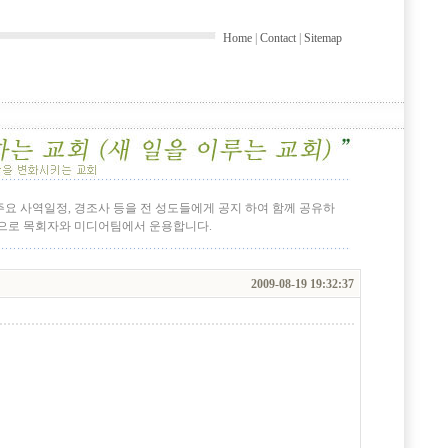
Home
|
Contact
|
Sitemap
 주요 사역일정, 경조사 등을 전 성도들에게 공지 하여 함께 공유하
간으로 목회자와 미디어팀에서 운용합니다.
2009-08-19 19:32:37