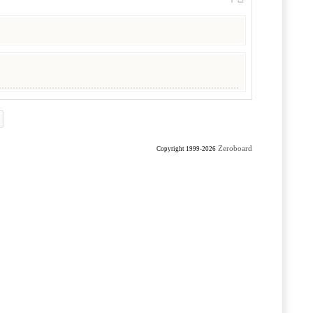
Zeroboard
Copyright 1999-2026