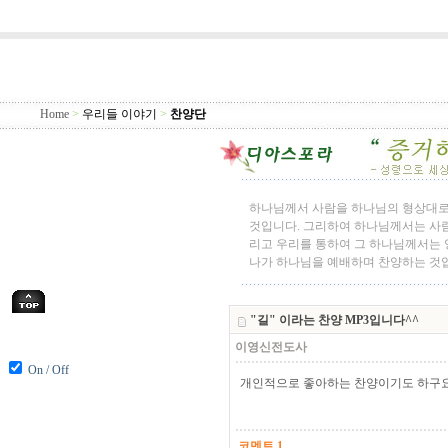
Home
>
우리들 이야기
>
찬양단
하나님께서 사람을 하나님의 형상대로
것입니다. 그리하여 하나님께서는 사람
리고 우리를 통하여 그 하나님께서는 영
나가 하나님을 예배하며 찬양하는 것
"길" 이라는 찬양 MP3입니다^^
이영신전도사
On / Off
개인적으로 좋아하는 찬양이기도 하구요
코멘트 1