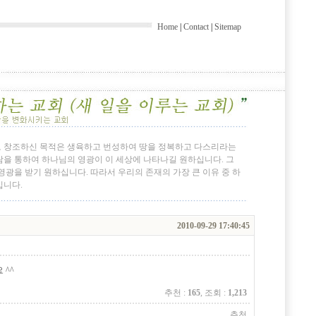
Home
|
Contact
|
Sitemap
 창조하신 목적은 생육하고 번성하여 땅을 정복하고 다스리라는
을 통하여 하나님의 영광이 이 세상에 나타나길 원하십니다. 그
광을 받기 원하십니다. 따라서 우리의 존재의 가장 큰 이유 중 하
입니다.
2010-09-29 17:40:45
 ^^
추천 :
165
, 조회 :
1,213
추천