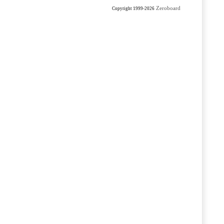
Zeroboard
Copyright 1999-2026