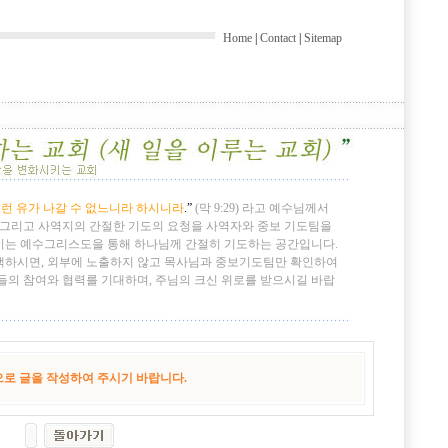
Home
|
Contact
|
Sitemap
런 유가 나갈 수 없느니라 하시니라
.”
(막 9:29) 라고 예수님께서
 그리고 사역지의 간절한 기도의 요청을 사역자와 중보 기도팀을
시는 예수그리스도을 통해 하나님께 간절히 기도하는 공간입니다.
택하시면, 외부에 노출하지 않고 목사님과 중보기도팀만 확인하여
들의 참여와 협력를 기대하며, 주님의 크신 위로를 받으시길 바랍
로 글을 작성하여 주시기 바랍니다.