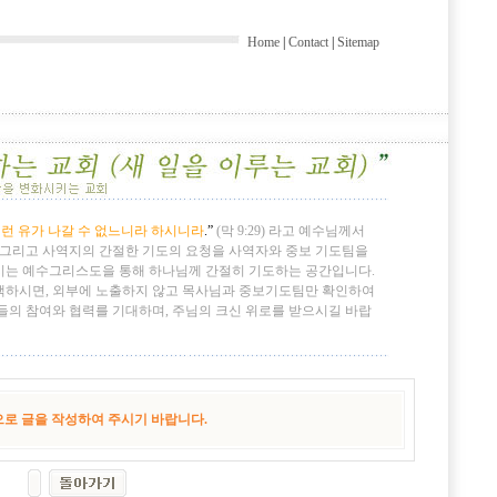
Home
|
Contact
|
Sitemap
런 유가 나갈 수 없느니라 하시니라
.”
(막 9:29) 라고 예수님께서
 그리고 사역지의 간절한 기도의 요청을 사역자와 중보 기도팀을
시는 예수그리스도을 통해 하나님께 간절히 기도하는 공간입니다.
택하시면, 외부에 노출하지 않고 목사님과 중보기도팀만 확인하여
들의 참여와 협력를 기대하며, 주님의 크신 위로를 받으시길 바랍
로 글을 작성하여 주시기 바랍니다.