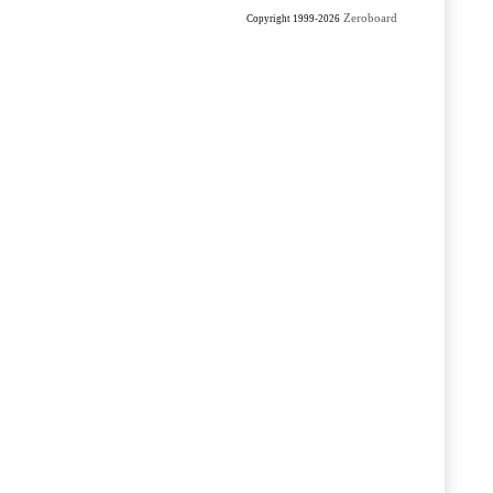
Zeroboard
Copyright 1999-2026