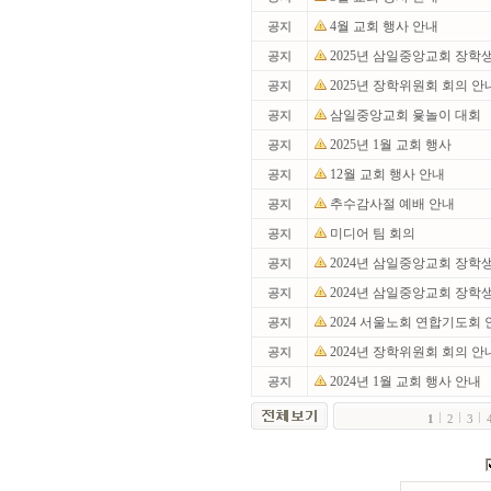
4월 교회 행사 안내
공지
2025년 삼일중앙교회 장학
공지
2025년 장학위원회 회의 안
공지
삼일중앙교회 윷놀이 대회
공지
2025년 1월 교회 행사
공지
12월 교회 행사 안내
공지
추수감사절 예배 안내
공지
미디어 팀 회의
공지
2024년 삼일중앙교회 장학
공지
2024년 삼일중앙교회 장학
공지
2024 서울노회 연합기도회
공지
2024년 장학위원회 회의 안
공지
2024년 1월 교회 행사 안내
공지
1
2
3