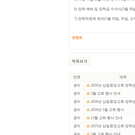
6) 장학 예배 및 장학금 수여식(5월 30일
7) 장학위원회 회의(5월 10일, 주일, 오
코멘트
번호
제목
2026년 삼일중앙교회 장학
공지
5월 교회 행사 안내
공지
2026년 삼일중앙교회 장학
공지
2026년 1월 교회 행사
공지
12월 교회 행사 안내
공지
2025년 삼일중앙교회 장학
공지
5월 교회 행사 안내
공지