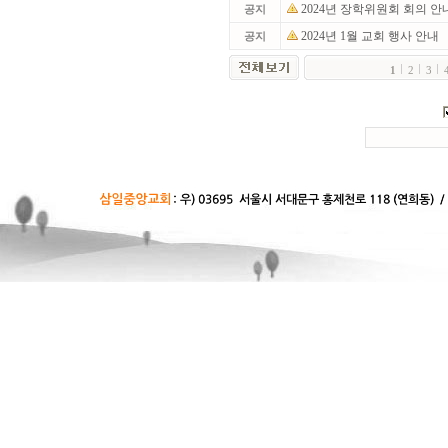
2024년 장학위원회 회의 안
공지
2024년 1월 교회 행사 안내
공지
1
2
3