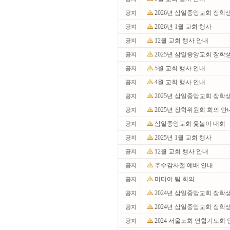
2026년 삼일중앙교회 장학
공지
2026년 1월 교회 행사
공지
12월 교회 행사 안내
공지
2025년 삼일중앙교회 장학
공지
5월 교회 행사 안내
공지
4월 교회 행사 안내
공지
2025년 삼일중앙교회 장학
공지
2025년 장학위원회 회의 안
공지
삼일중앙교회 윷놀이 대회
공지
2025년 1월 교회 행사
공지
12월 교회 행사 안내
공지
추수감사절 예배 안내
공지
미디어 팀 회의
공지
2024년 삼일중앙교회 장학
공지
2024년 삼일중앙교회 장학
공지
2024 서울노회 연합기도회
공지