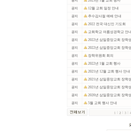
2023년 1월 교회 행사
공지
12월 교회 일정 안내
공지
추수감사절 예배 안내
공지
2022 전국 대신인 기도회
공지
교회학교 여름성경학교 안
공지
2022년 삼일중앙교회 장학
공지
2022년 삼일중앙교회 장학
공지
장학위원회 회의
공지
2022년 1월 교회 행사
공지
2021년 12월 교회 행사 안내
공지
2021년 삼일중앙교회 장학
공지
2021년 삼일중앙교회 장학
공지
2020년 삼일중앙교회 장학
공지
5월 교회 행사 안내
공지
1
2
3