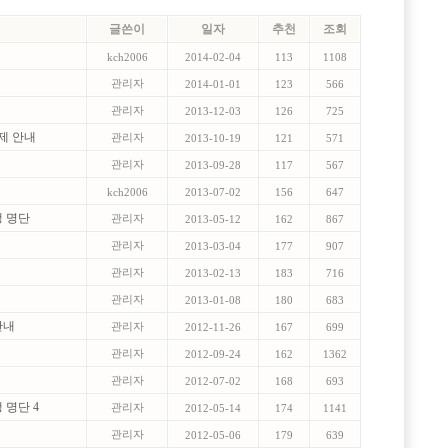
글쓴이
일자
추천
조회
kch2006
2014-02-04
113
1108
관리자
2014-01-01
123
566
내
관리자
2013-12-03
126
725
축제 안내
관리자
2013-10-19
121
571
관리자
2013-09-28
117
567
kch2006
2013-07-02
156
647
생 명단
관리자
2013-05-12
162
867
관리자
2013-03-04
177
907
관리자
2013-02-13
183
716
관리자
2013-01-08
180
683
 안내
관리자
2012-11-26
167
699
관리자
2012-09-24
162
1362
관리자
2012-07-02
168
693
 명단 4
관리자
2012-05-14
174
1141
관리자
2012-05-06
179
639