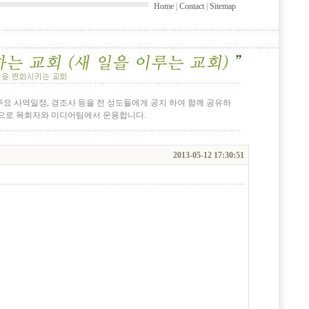
Home
|
Contact
|
Sitemap
 주요 사역일정, 경조사 등을 전 성도들에게 공지 하여 함께 공유하
간으로 목회자와 미디어팀에서 운용합니다.
2013-05-12 17:30:51