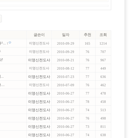
글쓴이
일자
추천
조회
...
이영신전도사
1
2010-09-29
165
1214
^
이영신전도사
2010-09-29
76
707
다!
이영신전도사
2010-08-21
76
967
이영신전도사
2010-08-12
77
449
..
이영신전도사
2010-07-23
77
636
...
이영신전도사
2010-07-09
76
462
이영신전도사
2010-06-27
77
478
이영신전도사
2010-06-27
78
458
이영신전도사
2010-06-27
74
513
이영신전도사
2010-06-27
76
498
이영신전도사
2010-06-27
73
811
이영신전도사
2010-06-27
74
638