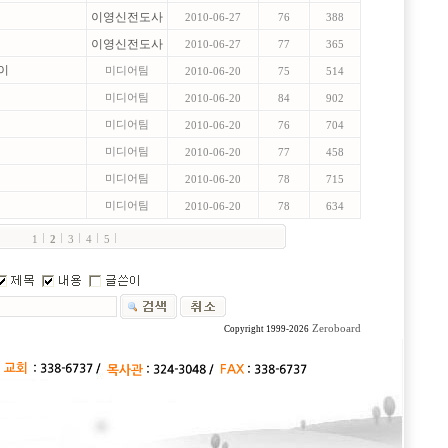
이영신전도사
2010-06-27
76
388
이영신전도사
2010-06-27
77
365
같이
미디어팀
2010-06-20
75
514
미디어팀
2010-06-20
84
902
미디어팀
2010-06-20
76
704
미디어팀
2010-06-20
77
458
미디어팀
2010-06-20
78
715
미디어팀
2010-06-20
78
634
1
2
3
4
5
Zeroboard
Copyright 1999-2026