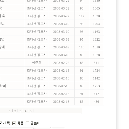
교...
조재선 강도사
2008-03-22
94
1680
...
조재선 강도사
2008-03-22
96
1305
외...
조재선 강도사
2008-03-22
102
1030
...
조재선 강도사
2008-03-09
98
1294
양
조재선 강도사
2008-03-09
98
1163
명...
조재선 강도사
2008-03-09
95
1822
에...
조재선 강도사
2008-03-09
100
1610
도
조재선 강도사
2008-03-09
88
1578
이준호
2008-02-22
85
541
해
조재선 강도사
2008-02-18
91
1724
서
조재선 강도사
2008-02-18
86
1142
축하리
조재선 강도사
2008-02-18
89
1253
조재선 강도사
2008-02-18
91
812
)
조재선 강도사
2008-02-18
86
436
1
2
3
4
5