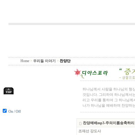
Home
>
우리들 이야기
>
찬양단
하나님께서 사람을 하나님의 형
것입니다. 그리하여 하나님께서는
리고 우리를 통하여 그 하나님께서
나가 하나님을 예배하며 찬양하는
On / Off
찬양예배mp3-주의이름송축하리
조재선 강도사