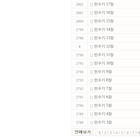
민수기 17장
2802
민수기 16장
2801
민수기 15장
2800
민수기 14장
2799
민수기 13장
2798
민수기 12장
민수기 11장
2796
민수기 10장
2795
민수기 9장
2794
민수기 8장
2793
민수기 7장
2792
민수기 6장
2791
민수기 5장
2790
민수기 4장
2789
민수기 3장
2788
1
2
3
4
5
6
7
8