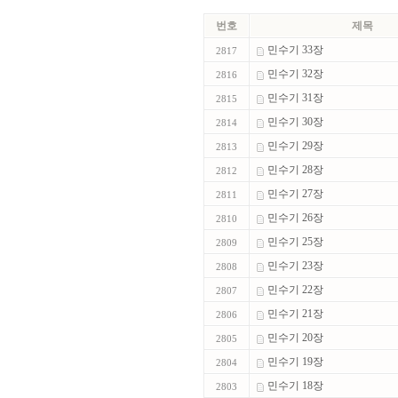
번호
제목
민수기 33장
2817
민수기 32장
2816
민수기 31장
2815
민수기 30장
2814
민수기 29장
2813
민수기 28장
2812
민수기 27장
2811
민수기 26장
2810
민수기 25장
2809
민수기 23장
2808
민수기 22장
2807
민수기 21장
2806
민수기 20장
2805
민수기 19장
2804
민수기 18장
2803