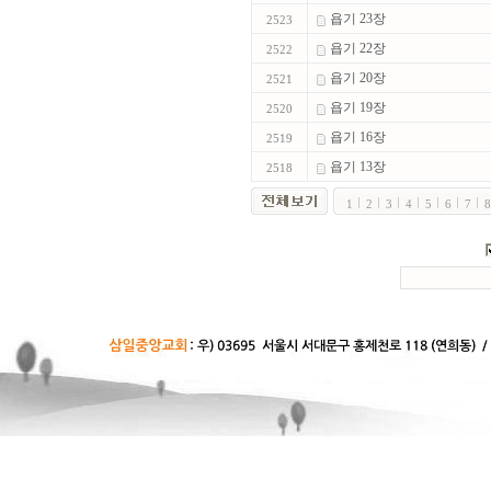
욥기 23장
2523
욥기 22장
2522
욥기 20장
2521
욥기 19장
2520
욥기 16장
2519
욥기 13장
2518
1
2
3
4
5
6
7
8