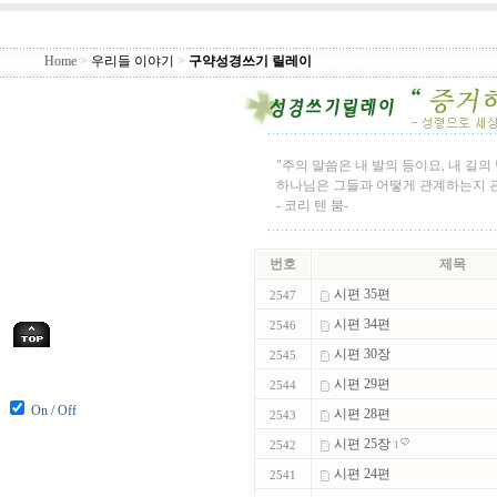
Home
>
우리들 이야기
>
구약성경쓰기 릴레이
"주의 말씀은 내 발의 등이요, 내 길
하나님은 그들과 어떻게 관계하는지 관
- 코리 텐 붐-
번호
제목
시편 35편
2547
시편 34편
2546
시편 30장
2545
시편 29편
2544
On / Off
시편 28편
2543
시편 25장
2542
1
시편 24편
2541