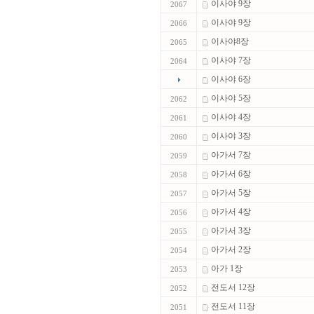
이사야 9장
2067
이사야 9장
2066
이사야8장
2065
이사야 7장
2064
이사야 6장
이사야 5장
2062
이사야 4장
2061
이사야 3장
2060
아가서 7장
2059
아가서 6장
2058
아가서 5장
2057
아가서 4장
2056
아가서 3장
2055
아가서 2장
2054
아가 1장
2053
전도서 12장
2052
전도서 11장
2051