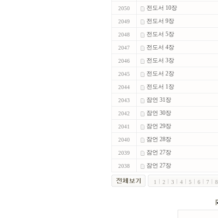
전도서 10장
2050
전도서 9장
2049
전도서 5장
2048
전도서 4장
2047
전도서 3장
2046
전도서 2장
2045
전도서 1장
2044
잠언 31장
2043
잠언 30장
2042
잠언 29장
2041
잠언 28장
2040
잠언 27장
2039
잠언 27장
2038
1
2
3
4
5
6
7
8