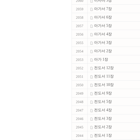
이사야 3장
2060
아가서 7장
2059
아가서 6장
2058
아가서 5장
2057
아가서 4장
2056
아가서 3장
2055
아가서 2장
2054
아가 1장
2053
전도서 12장
2052
전도서 11장
2051
전도서 10장
2050
전도서 9장
2049
전도서 5장
2048
전도서 4장
2047
전도서 3장
2046
전도서 2장
2045
전도서 1장
2044