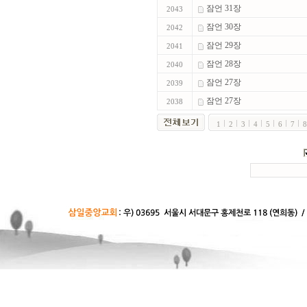
잠언 31장
2043
잠언 30장
2042
잠언 29장
2041
잠언 28장
2040
잠언 27장
2039
잠언 27장
2038
1
2
3
4
5
6
7
8