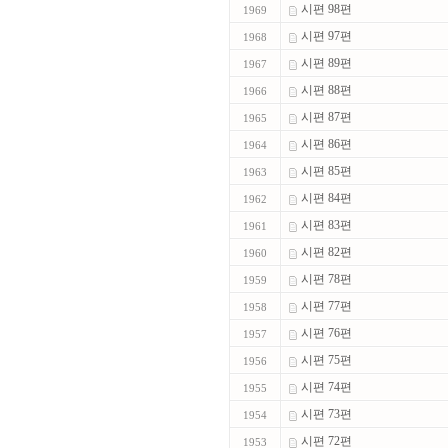
시편 98편
1969
시편 97편
1968
시편 89편
1967
시편 88편
1966
시편 87편
1965
시편 86편
1964
시편 85편
1963
시편 84편
1962
시편 83편
1961
시편 82편
1960
시편 78편
1959
시편 77편
1958
시편 76편
1957
시편 75편
1956
시편 74편
1955
시편 73편
1954
시편 72편
1953