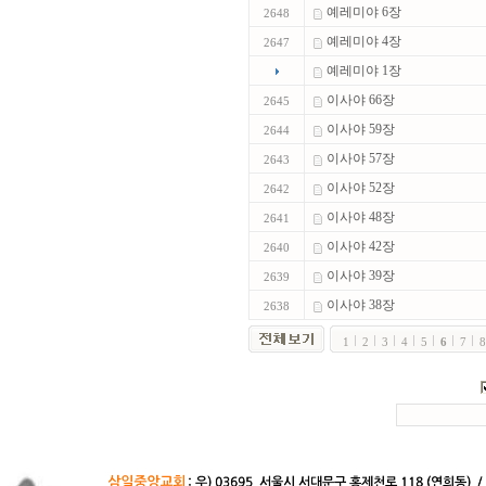
예레미야 6장
2648
예레미야 4장
2647
예레미야 1장
이사야 66장
2645
이사야 59장
2644
이사야 57장
2643
이사야 52장
2642
이사야 48장
2641
이사야 42장
2640
이사야 39장
2639
이사야 38장
2638
1
2
3
4
5
6
7
8