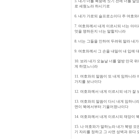
5. 내가 너를 복중에 짓기 전에 너를 
로 세웠노라 하시기로
6. 내가 가로되 슬프로소이다 주 여호
7. 여호와께서 내게 이르시되 너는 아이
엇을 명하든지 너는 말할지니라
8. 너는 그들을 인하여 두려워 말라 내
9. 여호와께서 그 손을 내밀어 내 입에
10. 보라 내가 오늘날 너를 열방 만국
게 하였느니라
11. 여호와의 말씀이 또 내게 임하니
가지를 보나이다
12. 여호와께서 내게 이르시되 네가 잘
13. 여호와의 말씀이 다시 내게 임하
면이 북에서부터 기울어졌나이다
14. 여호와께서 내게 이르시되 재앙이
15. 나 여호와가 말하노라 내가 북방 
기 자리를 정하고 그 사면 성벽과 유다