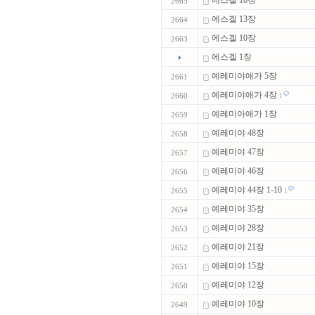
에스겔 18장
2665
에스겔 13장
2664
에스겔 10장
2663
에스겔 1장
예레미야애가 5장
2661
예레미야애가 4장
2660
1
예레미아애가 1장
2659
예레미야 48장
2658
예레미야 47장
2657
예레미야 46장
2656
예레미야 44장 1-10
2655
1
예레미야 35장
2654
예레미야 28장
2653
예레미야 21장
2652
예레미야 15장
2651
예레미야 12장
2650
예레미야 10장
2649