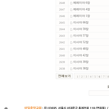
예레미야 6장
2648
예레미야 4장
2647
예레미야 1장
2646
이사야 66장
2645
이사야 59장
2644
이사야 57장
2643
이사야 52장
2642
이사야 48장
2641
이사야 42장
2640
이사야 39장
2639
이사야 38장
2638
1
2
3
4
5
6
7
8