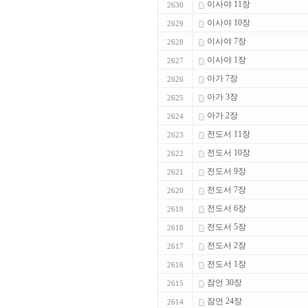
이사야 11장
2630
이사야 10장
2629
이사야 7장
2628
이사야 1장
2627
아가 7장
2626
아가 3장
2625
아가 2장
2624
전도서 11장
2623
전도서 10장
2622
전도서 9장
2621
전도서 7장
2620
전도서 6장
2619
전도서 5장
2618
전도서 2장
2617
전도서 1장
2616
잠언 30장
2615
잠언 24장
2614