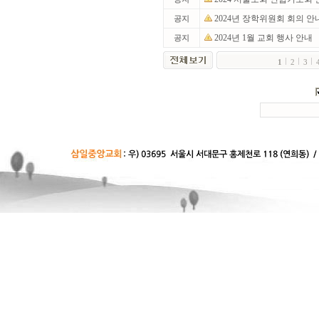
2024년 장학위원회 회의 안
공지
2024년 1월 교회 행사 안내
공지
1
2
3