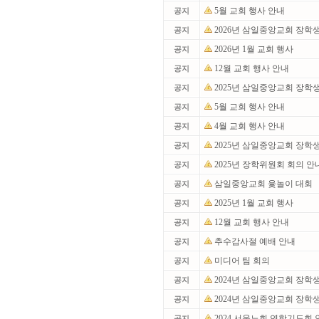
5월 교회 행사 안내
공지
2026년 삼일중앙교회 장학
공지
2026년 1월 교회 행사
공지
12월 교회 행사 안내
공지
2025년 삼일중앙교회 장학
공지
5월 교회 행사 안내
공지
4월 교회 행사 안내
공지
2025년 삼일중앙교회 장학
공지
2025년 장학위원회 회의 안
공지
삼일중앙교회 윷놀이 대회
공지
2025년 1월 교회 행사
공지
12월 교회 행사 안내
공지
추수감사절 예배 안내
공지
미디어 팀 회의
공지
2024년 삼일중앙교회 장학
공지
2024년 삼일중앙교회 장학
공지
2024 서울노회 연합기도회
공지