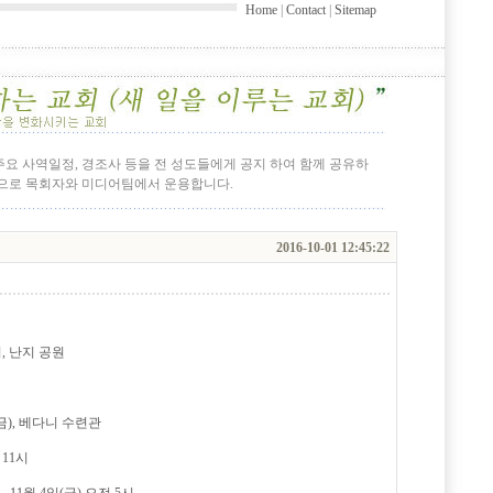
Home
|
Contact
|
Sitemap
 주요 사역일정, 경조사 등을 전 성도들에게 공지 하여 함께 공유하
간으로 목회자와 미디어팀에서 운용합니다.
2016-10-01 12:45:22
시, 난지 공원
(금), 베다니 수련관
 11시